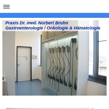
Praxis Dr. med. Norbert Bruhn
Gastroenterologie / Onkologie & Hämatologie